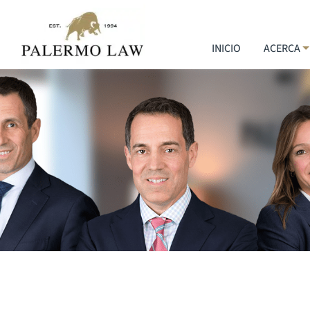
INICIO
ACERCA