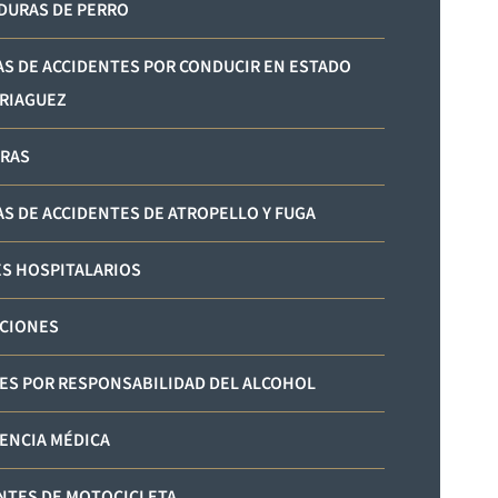
URAS DE PERRO
AS DE ACCIDENTES POR CONDUCIR EN ESTADO
RIAGUEZ
RAS
AS DE ACCIDENTES DE ATROPELLO Y FUGA
S HOSPITALARIOS
CIONES
ES POR RESPONSABILIDAD DEL ALCOHOL
ENCIA MÉDICA
NTES DE MOTOCICLETA