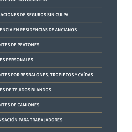
ACIONES DE SEGUROS SIN CULPA
ENCIA EN RESIDENCIAS DE ANCIANOS
NTES DE PEATONES
ES PERSONALES
NTES POR RESBALONES, TROPIEZOS Y CAÍDAS
ES DE TEJIDOS BLANDOS
NTES DE CAMIONES
SACIÓN PARA TRABAJADORES