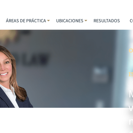
ÁREAS DE PRÁCTICA
UBICACIONES
RESULTADOS
C
O
I