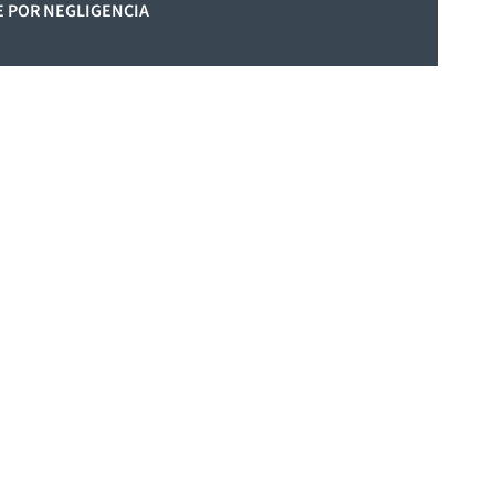
 POR NEGLIGENCIA