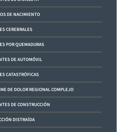
OS DE NACIMIENTO
ES CEREBRALES
ES POR QUEMADURAS
NTES DE AUTOMÓVIL
ES CATASTRÓFICAS
ME DE DOLOR REGIONAL COMPLEJO
NTES DE CONSTRUCCIÓN
CIÓN DISTRAÍDA