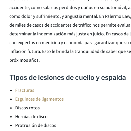
accidente, como salarios perdidos y daños en su automóvil, 
como dolor y sufrimiento, y angustia mental. En Palermo Law,
de miles de casos de accidentes de tráfico nos permite evaluar
determinar la indemnización más justa en juicio. En casos de 
con expertos en medicina y economía para garantizar que su 
inflación futura. Esto le brinda la tranquilidad de saber que
próximos años.
Tipos de lesiones de cuello y espalda
Fracturas
Esguinces de ligamentos
Discos rotos
Hernias de disco
Protrusión de discos